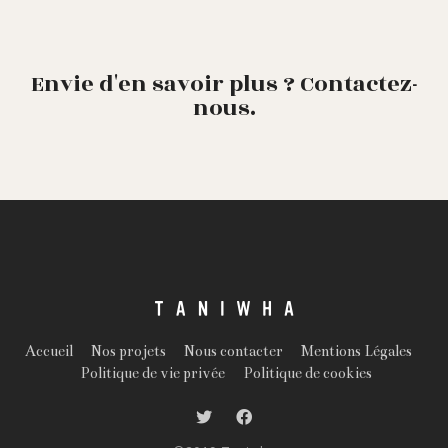
Envie d'en savoir plus ? Contactez-
nous.
Accueil
Nos projets
Nous contacter
Mentions Légales
Politique de vie privée
Politique de cookies