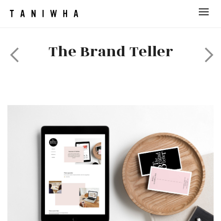
The Brand Teller