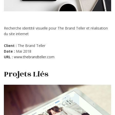
Recherche identité visuelle pour The Brand Teller et réalisation
du site internet
Client :
The Brand Teller
Date :
Mai 2018
URL :
www.thebrandteller.com
Projets Liés