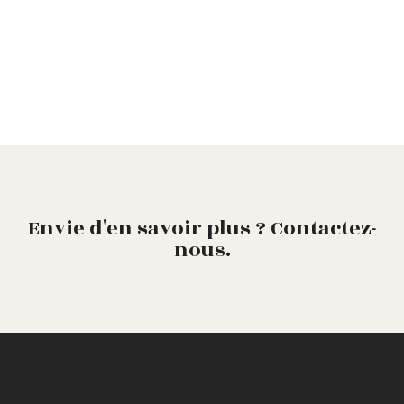
Envie d'en savoir plus ? Contactez-
nous.