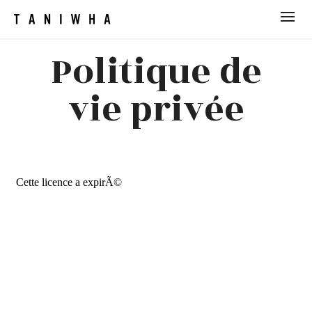
Politique de
vie privée