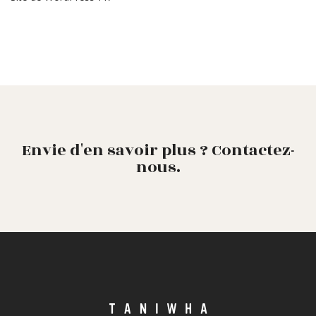
Envie d'en savoir plus ? Contactez-
nous.