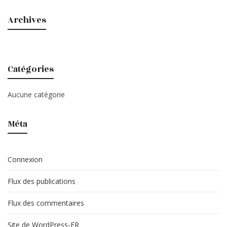
Archives
Catégories
Aucune catégorie
Méta
Connexion
Flux des publications
Flux des commentaires
Site de WordPress-FR