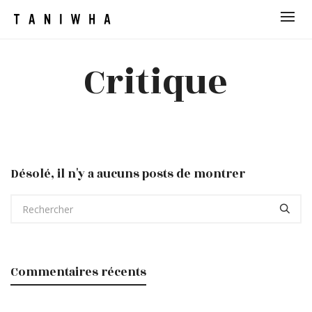
Critique
Désolé, il n'y a aucuns posts de montrer
Commentaires récents