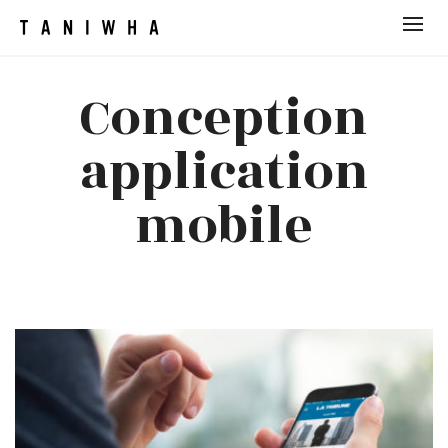
Conception
application
mobile