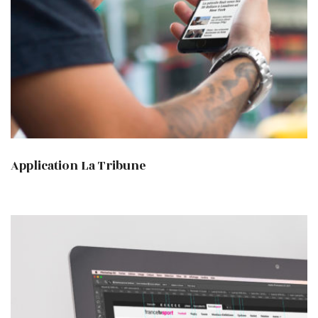
Application La Tribune