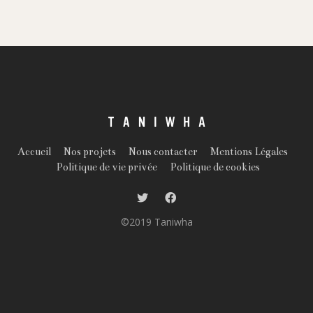
Accueil
Nos projets
Nous contacter
Mentions Légales
Politique de vie privée
Politique de cookies
©2019 Taniwha