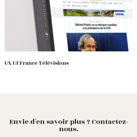
UX/UI France Télévisions
Envie d'en savoir plus ? Contactez-
nous.