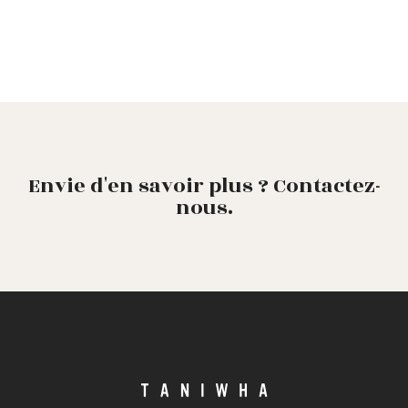
Envie d'en savoir plus ? Contactez-
nous.